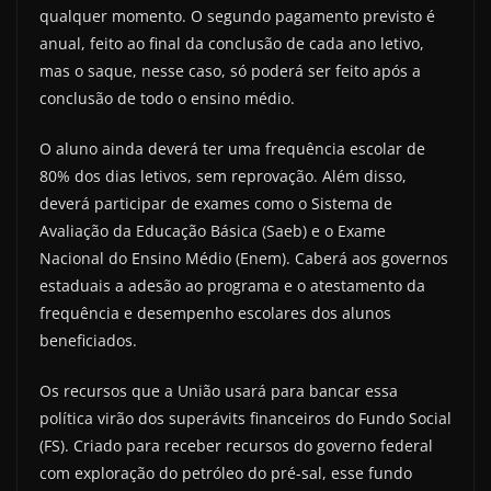
qualquer momento. O segundo pagamento previsto é
anual, feito ao final da conclusão de cada ano letivo,
mas o saque, nesse caso, só poderá ser feito após a
conclusão de todo o ensino médio.
O aluno ainda deverá ter uma frequência escolar de
80% dos dias letivos, sem reprovação. Além disso,
deverá participar de exames como o Sistema de
Avaliação da Educação Básica (Saeb) e o Exame
Nacional do Ensino Médio (Enem). Caberá aos governos
estaduais a adesão ao programa e o atestamento da
frequência e desempenho escolares dos alunos
beneficiados.
Os recursos que a União usará para bancar essa
política virão dos superávits financeiros do Fundo Social
(FS). Criado para receber recursos do governo federal
com exploração do petróleo do pré-sal, esse fundo