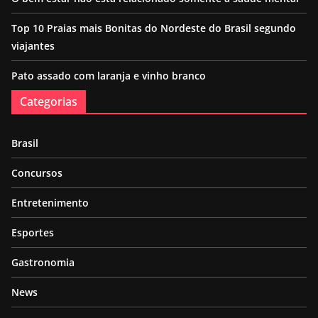
Top 10 Praias mais Bonitas do Nordeste do Brasil segundo
viajantes
Pato assado com laranja e vinho branco
Categorias
Brasil
Concursos
Entretenimento
Esportes
Gastronomia
News