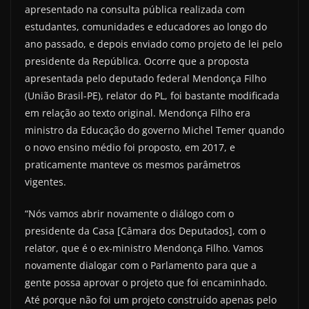
apresentado na consulta pública realizada com
estudantes, comunidades e educadores ao longo do
ano passado, e depois enviado como projeto de lei pelo
presidente da República. Ocorre que a proposta
apresentada pelo deputado federal Mendonça Filho
(União Brasil-PE), relator do PL, foi bastante modificada
em relação ao texto original. Mendonça Filho era
ministro da Educação do governo Michel Temer quando
o novo ensino médio foi proposto, em 2017, e
praticamente manteve os mesmos parâmetros
vigentes.
“Nós vamos abrir novamente o diálogo com o
presidente da Casa [Câmara dos Deputados], com o
relator, que é o ex-ministro Mendonça Filho. Vamos
novamente dialogar com o Parlamento para que a
gente possa aprovar o projeto que foi encaminhado.
Até porque não foi um projeto construído apenas pelo