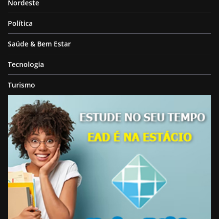
Nordeste
Política
Saúde & Bem Estar
Tecnologia
Turismo