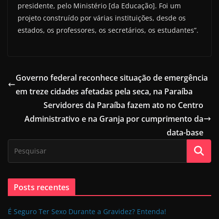
presidente, pelo Ministério [da Educação]. Foi um
projeto construído por várias instituições, desde os
estados, os professores, os secretários, os estudantes”.
Governo federal reconhece situação de emergência
em treze cidades afetadas pela seca, na Paraíba
Servidores da Paraíba fazem ato no Centro
Administrativo e na Granja por cumprimento da
data-base
Posts recentes
É Seguro Ter Sexo Durante a Gravidez? Entenda!