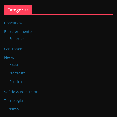
Categorias
Concursos
Entretenimento
Esportes
Gastronomia
News
Brasil
Nordeste
Política
Saúde & Bem Estar
Tecnologia
Turismo