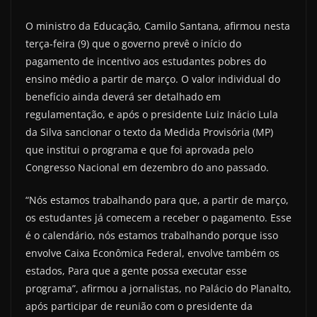
O ministro da Educação, Camilo Santana, afirmou nesta
terça-feira (9) que o governo prevê o início do
pagamento de incentivo aos estudantes pobres do
ensino médio a partir de março. O valor individual do
benefício ainda deverá ser detalhado em
regulamentação, e após o presidente Luiz Inácio Lula
da Silva sancionar o texto da Medida Provisória (MP)
que institui o programa e que foi aprovada pelo
Congresso Nacional em dezembro do ano passado.
“Nós estamos trabalhando para que, a partir de março,
os estudantes já comecem a receber o pagamento. Esse
é o calendário, nós estamos trabalhando porque isso
envolve Caixa Econômica Federal, envolve também os
estados, Para que a gente possa executar esse
programa”, afirmou a jornalistas, no Palácio do Planalto,
após participar de reunião com o presidente da