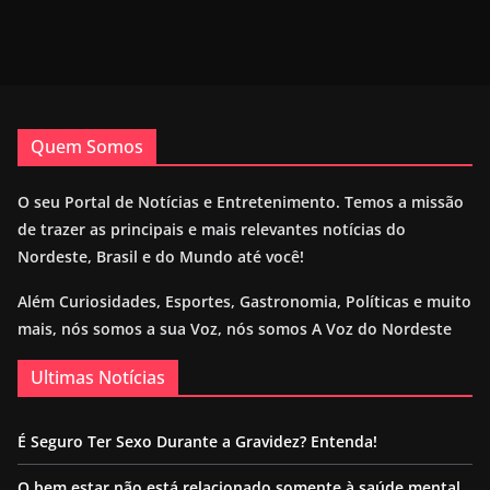
Quem Somos
O seu Portal de Notícias e Entretenimento. Temos a missão
de trazer as principais e mais relevantes notícias do
Nordeste, Brasil e do Mundo até você!
Além Curiosidades, Esportes, Gastronomia, Políticas e muito
mais, nós somos a sua Voz, nós somos A Voz do Nordeste
Ultimas Notícias
É Seguro Ter Sexo Durante a Gravidez? Entenda!
O bem estar não está relacionado somente à saúde mental