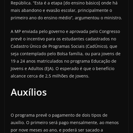
República. “Esta é a etapa [do ensino básico] onde há
mais abandono e evasão escolar, principalmente o
primeiro ano do ensino médio”, argumentou o ministro.
A MP enviada pelo governo e aprovada pelo Congresso
prevê o incentivo para os estudantes cadastrados no
Cadastro Único de Programas Sociais (CadÚnico), que
seja contemplado pelo Bolsa família, ou para jovens de
19 a 24 anos matriculados no programa Educação de
Jovens e Adultos (EJA). O esperado é que o benefício
alcance cerca de 2,5 milhões de jovens.
Auxílios
O programa prevê o pagamento de dois tipos de
auxílio. O primeiro será pago mensalmente, ao menos
por nove meses ao ano, e poderá ser sacado a