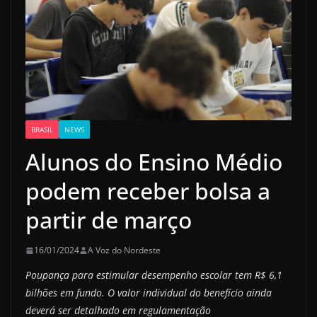
BRASIL
NEWS
Alunos do Ensino Médio
podem receber bolsa a
partir de março
16/01/2024
A Voz do Nordeste
Poupança para estimular desempenho escolar tem R$ 6,1
bilhões em fundo. O valor individual do benefício ainda
deverá ser detalhado em regulamentação