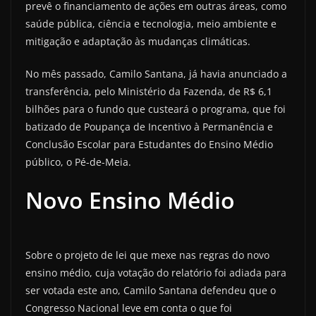
prevê o financiamento de ações em outras áreas, como
saúde pública, ciência e tecnologia, meio ambiente e
mitigação e adaptação às mudanças climáticas.
No mês passado, Camilo Santana, já havia anunciado a
transferência, pelo Ministério da Fazenda, de R$ 6,1
bilhões para o fundo que custeará o programa, que foi
batizado de Poupança de Incentivo à Permanência e
Conclusão Escolar para Estudantes do Ensino Médio
público, o Pé-de-Meia.
Novo Ensino Médio
Sobre o projeto de lei que mexe nas regras do novo
ensino médio, cuja votação do relatório foi adiada para
ser votada este ano, Camilo Santana defendeu que o
Congresso Nacional leve em conta o que foi